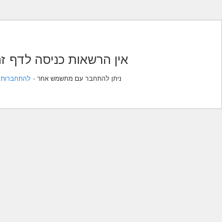
ן הרשאות כניסה לדף זה
ניתן להתחבר עם מתשמש אחר -
להתחברות