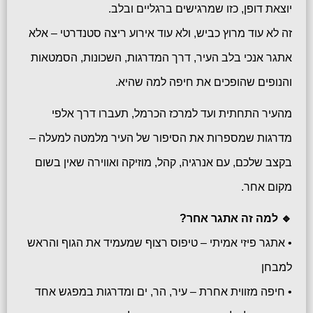
יוצאת דופן, כזו שמרגישים ברגליים ובלב.
זה לא עוד מרוץ כביש, ולא עוד אירוע ריצה סטנדרטי – אלא
אתגר אנכי בלב העיר, דרך המדרגות, השכונות, הסמטאות
והנופים שהופכים את חיפה למה שהיא.
מהעיר התחתית ועד למרכז הכרמל, תעברו דרך אלפי
מדרגות שמספרות את הסיפור של העיר מלמטה למעלה –
בקצב שלכם, עם אנרגיה, קהל, מוזיקה ואווירה שאין בשום
מקום אחר.
🔹 למה זה אתגר אחר?
• אתגר פיזי אמיתי – טיפוס רצוף שמעמיד את הגוף והראש
למבחן
• חיפה מזווית אחרת – עיר, הר, ים ומדרגות במפגש אחד