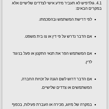
4.1. גולדפיש לא תעביר מידע אישי לצדדים שלישיים אלא 
במקרים הבאים:
לפי דרישת המשתמש ובהסכמתו.
אם הדבר נדרש על פי דין או צו בית משפט.
אם המשתמש הפר את תנאי התקנון או פעל בניגוד 
לדין.
אם הדבר דרוש לשם הגנה על זכויות החברה, 
המשתמשים או צדדים שלישיים.
במקרה של מיזוג, מכירה או העברת פעילות, בכפוף 