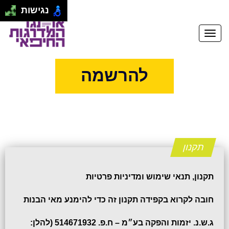
נגישות
להרשמה
תקנון
תקנון, תנאי שימוש ומדיניות פרטיות
חובה לקרוא בקפידה תקנון זה כדי להימנע מאי הבנות
ג.ש.נ. יזמות והפקה בע״מ – ח.פ. 514671932 (להלן: