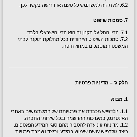
6.2. לא תהיה למשתמש כל טענה או דרישה בקשר לכך.
7. סמכות שיפוט
7.1. הדין החל על תקנון זה הוא הדין הישראלי בלבד.
7.2. סמכות השיפוט הייחודית בכל מחלוקת תוקנה לבתי 
המשפט המוסמכים במחוז חיפה.
חלק ג' – מדיניות פרטיות
1. מבוא
1.1. גולדפיש מכבדת את פרטיותם של המשתמשים באתרי 
האינטרנט, במערכות ההרשמה ובכל שירותי החברה.
1.2. מדיניות זו נועדה להסביר מהם סוגי המידע הנאספים, 
כיצד גולדפיש עושה שימוש במידע, וכיצד נשמרת פרטיות 