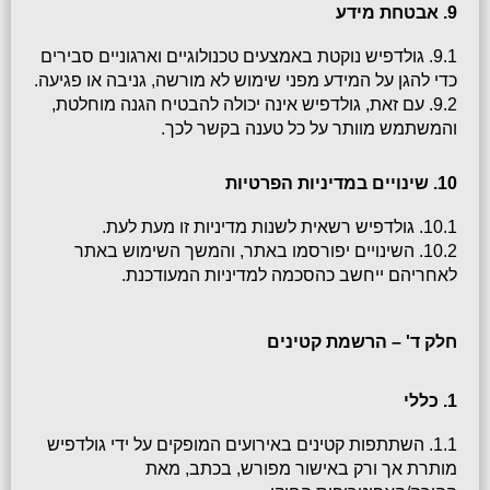
9. אבטחת מידע
9.1. גולדפיש נוקטת באמצעים טכנולוגיים וארגוניים סבירים 
כדי להגן על המידע מפני שימוש לא מורשה, גניבה או פגיעה.
9.2. עם זאת, גולדפיש אינה יכולה להבטיח הגנה מוחלטת, 
והמשתמש מוותר על כל טענה בקשר לכך.
10. שינויים במדיניות הפרטיות
10.1. גולדפיש רשאית לשנות מדיניות זו מעת לעת.
10.2. השינויים יפורסמו באתר, והמשך השימוש באתר 
לאחריהם ייחשב כהסכמה למדיניות המעודכנת.
חלק ד' – הרשמת קטינים
1. כללי
1.1. השתתפות קטינים באירועים המופקים על ידי גולדפיש 
מותרת אך ורק באישור מפורש, בכתב, מאת 