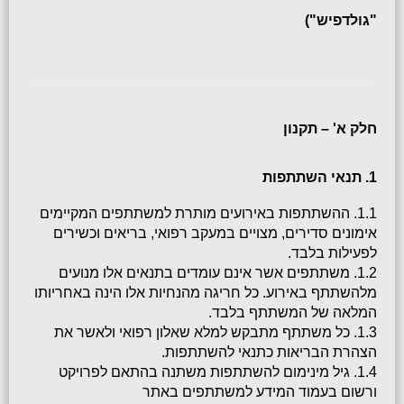
"גולדפיש")
חלק א' – תקנון
1. תנאי השתתפות
1.1. ההשתתפות באירועים מותרת למשתתפים המקיימים 
אימונים סדירים, מצויים במעקב רפואי, בריאים וכשירים 
לפעילות בלבד.
1.2. משתתפים אשר אינם עומדים בתנאים אלו מנועים 
מלהשתתף באירוע. כל חריגה מהנחיות אלו הינה באחריותו 
המלאה של המשתתף בלבד.
1.3. כל משתתף מתבקש למלא שאלון רפואי ולאשר את 
הצהרת הבריאות כתנאי להשתתפות.
1.4. גיל מינימום להשתתפות משתנה בהתאם לפרויקט 
ורשום בעמוד המידע למשתתפים באתר