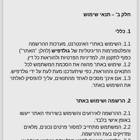
חלק ב' – תנאי שימוש
1. כללי
1.1. השימוש באתרי האינטרנט, מערכות ההרשמה 
והפלטפורמות הדיגיטליות של 
גולדפיש
 (להלן: "האתר") 
כפוף לתקנון זה, למדיניות הפרטיות ולהוראות כל דין.
1.2. שימוש באתר מהווה את הסכמת המשתמש לכל 
התנאים וההוראות, כפי שיתעדכנו מעת לעת על ידי גולדפיש.
1.3. אם אינך מסכים לאחד מהתנאים, עליך להפסיק לאלתר 
את השימוש באתר.
2. הרשמה ושימוש באתר
2.1. ההרשמה לאירועים והשימוש בשירותי האתר ייעשו 
באופן אישי בלבד.
2.2. המשתמש מתחייב למסור פרטים נכונים, מלאים 
ומדויקים בעת ההרשמה.