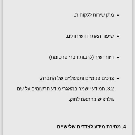
מתן שירות ללקוחות.
שיפור האתר והשירותים.
דיוור ישיר (לרבות דברי פרסומת)
צרכים פנימיים ותפעוליים של החברה.
3.2. המידע יישמר במאגרי מידע הרשומים על שם 
גולדפיש בהתאם לחוק.
4. מסירת מידע לצדדים שלישיים