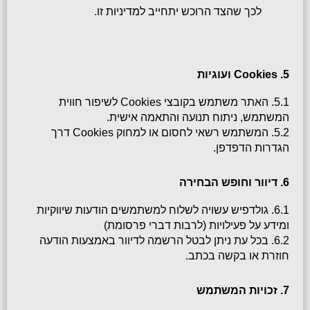
לכך שהצד הרוכש יתחייב למדיניות זו.
5. Cookies ועוגיות
5.1. האתר משתמש בקובצי Cookies לשיפור חווית 
המשתמש, ניתוח תנועה והתאמה אישית.
5.2. המשתמש רשאי לחסום או למחוק Cookies דרך 
הגדרות הדפדפן.
6. דיוור וחופש הבחירה
6.1. גולדפיש עשויה לשלוח למשתמשים הודעות שיווקיות 
ומידע על פעילויות 
(לרבות דברי פרסומת)
6.2. בכל עת ניתן לבטל הרשמה לדיוור באמצעות הודעה 
חוזרת או בקשה בכתב.
7. זכויות המשתמש