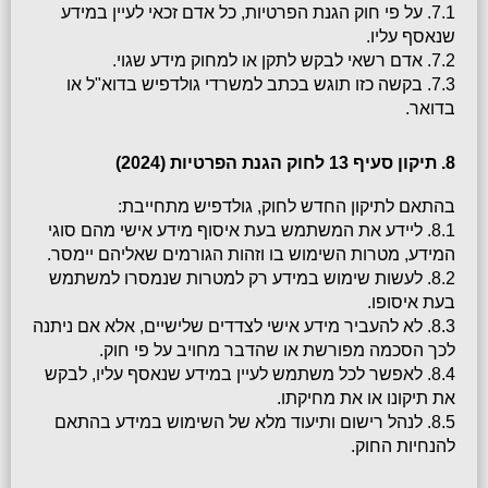
7.1. על פי חוק הגנת הפרטיות, כל אדם זכאי לעיין במידע 
שנאסף עליו.
7.2. אדם רשאי לבקש לתקן או למחוק מידע שגוי.
7.3. בקשה כזו תוגש בכתב למשרדי גולדפיש בדוא"ל או 
בדואר.
8. תיקון סעיף 13 לחוק הגנת הפרטיות (2024)
בהתאם לתיקון החדש לחוק, גולדפיש מתחייבת:
8.1. ליידע את המשתמש בעת איסוף מידע אישי מהם סוגי 
המידע, מטרות השימוש בו וזהות הגורמים שאליהם יימסר.
8.2. לעשות שימוש במידע רק למטרות שנמסרו למשתמש 
בעת איסופו.
8.3. לא להעביר מידע אישי לצדדים שלישיים, אלא אם ניתנה 
לכך הסכמה מפורשת או שהדבר מחויב על פי חוק.
8.4. לאפשר לכל משתמש לעיין במידע שנאסף עליו, לבקש 
את תיקונו או את מחיקתו.
8.5. לנהל רישום ותיעוד מלא של השימוש במידע בהתאם 
להנחיות החוק.