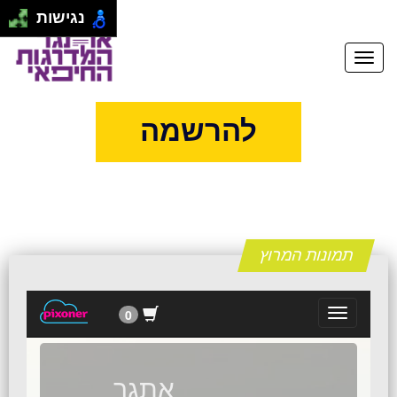
נגישות
להרשמה
תמונות המרוץ